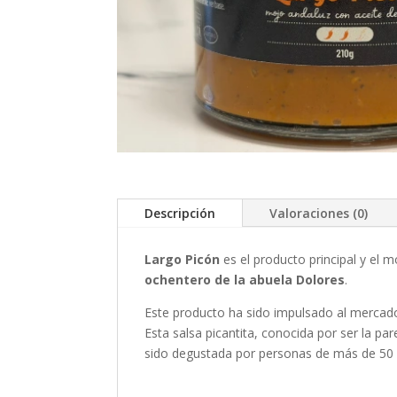
Descripción
Valoraciones (0)
Largo Picón
es el producto principal y el 
ochentero de la abuela Dolores
.
Este producto ha sido impulsado al mercado
Esta salsa picantita, conocida por ser la pa
sido degustada por personas de más de 50 p