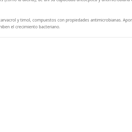
arvacrol y timol, compuestos con propiedades antimicrobianas. Apor
hiben el crecimiento bacteriano.