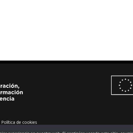
Política de cookies