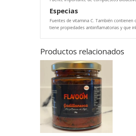
Especias
Fuentes de vitamina C. También contienen c
tiene propiedades antiinflamatorias y que in
Productos relacionados