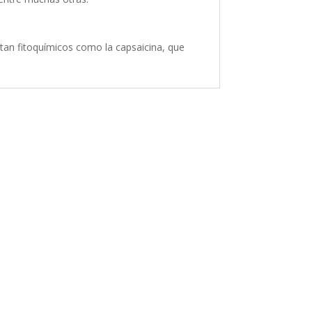
tan fitoquímicos como la capsaicina, que