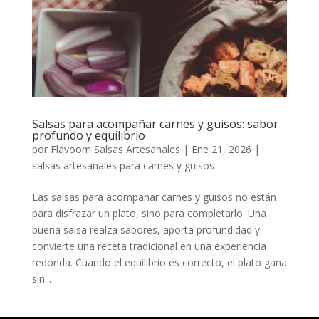
Salsas para acompañar carnes y guisos: sabor
profundo y equilibrio
por
Flavoom Salsas Artesanales
|
Ene 21, 2026
|
salsas artesanales para carnes y guisos
Las salsas para acompañar carnes y guisos no están
para disfrazar un plato, sino para completarlo. Una
buena salsa realza sabores, aporta profundidad y
convierte una receta tradicional en una experiencia
redonda. Cuando el equilibrio es correcto, el plato gana
sin...