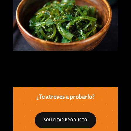
¿Te atreves a probarlo?
SOLICITAR PRODUCTO