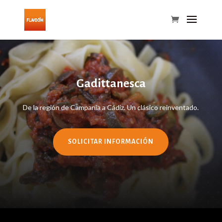
Gadittanesca
De la región de Campania a Cádiz. Un clásico reinventado.
SOLICITAR INFORMACIÓN