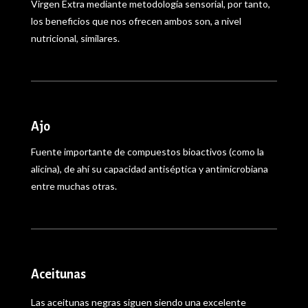
Virgen Extra mediante metodología sensorial, por tanto,
los beneficios que nos ofrecen ambos son, a nivel
nutricional, similares.
Ajo
Fuente importante de compuestos bioactivos (como la
alicina), de ahí su capacidad antiséptica y antimicrobiana
entre muchas otras.
Aceitunas
Las aceitunas negras siguen siendo una excelente