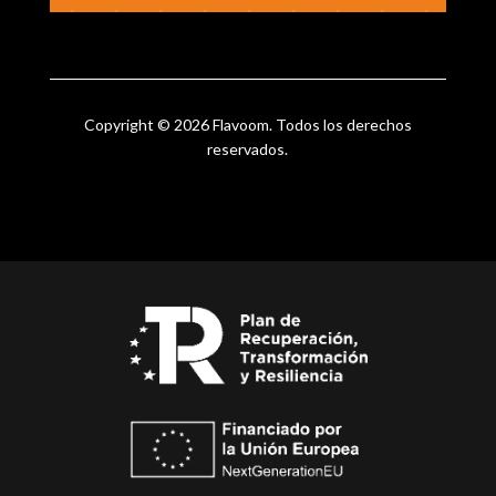
Copyright © 2026 Flavoom. Todos los derechos
reservados.