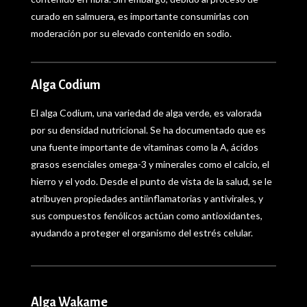
curado en salmuera, es importante consumirlas con
moderación por su elevado contenido en sodio.
Alga Codium
El alga Codium, una variedad de alga verde, es valorada
por su densidad nutricional. Se ha documentado que es
una fuente importante de vitaminas como la A, ácidos
grasos esenciales omega-3 y minerales como el calcio, el
hierro y el yodo. Desde el punto de vista de la salud, se le
atribuyen propiedades antiinflamatorias y antivirales, y
sus compuestos fenólicos actúan como antioxidantes,
ayudando a proteger el organismo del estrés celular.
Alga Wakame