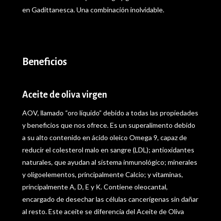
en Gadittanesca. Una combinación inolvidable.
Beneficios
Aceite de oliva virgen
AOV, llamado “oro líquido” debido a todas las propiedades
y beneficios que nos ofrece. Es un superalimento debido
a su alto contenido en ácido oleico Omega 9, capaz de
reducir el colesterol malo en sangre (LDL); antioxidantes
naturales, que ayudan al sistema inmunológico; minerales
y oligoelementos, principalmente Calcio; y vitaminas,
principalmente A, D, E y K. Contiene oleocantal,
encargado de desechar las células cancerígenas sin dañar
al resto. Este aceite se diferencia del Aceite de Oliva