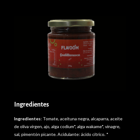
Ingredientes
Ingredientes
: Tomate, aceituna negra, alcaparra, aceite
de oliva virgen, ajo, alga codium*, alga wakame*, vinagre,
sal, pimentón picante. Acidulante: ácido cítrico. *