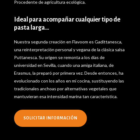
Procedente de agricultura ecológica.
Ideal para acompañar cualquier tipo de
pasta larga…
Nuestra segunda creación en Flavoom es Gadittanesca,
una reinterpretación personal y vegana de la clásica salsa
Puttanesca. Su origen se remonta a los días de
universidad en Sevilla, cuando una amiga italiana, de
Erasmus, la preparó por primera vez. Desde entonces, ha
evolucionado con los años en mi cocina, sustituyendo las
tradicionales anchoas por alternativas vegetales que
mantuvieran esa intensidad marina tan característica.
SOLICITAR INFORMACIÓN