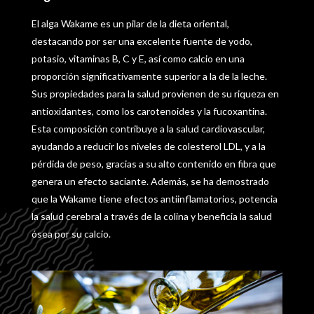
El alga Wakame es un pilar de la dieta oriental,
destacando por ser una excelente fuente de yodo,
potasio, vitaminas B, C y E, así como calcio en una
proporción significativamente superior a la de la leche.
Sus propiedades para la salud provienen de su riqueza en
antioxidantes, como los carotenoides y la fucoxantina.
Esta composición contribuye a la salud cardiovascular,
ayudando a reducir los niveles de colesterol LDL, y a la
pérdida de peso, gracias a su alto contenido en fibra que
genera un efecto saciante. Además, se ha demostrado
que la Wakame tiene efectos antiinflamatorios, potencia
la salud cerebral a través de la colina y beneficia la salud
ósea por su calcio.